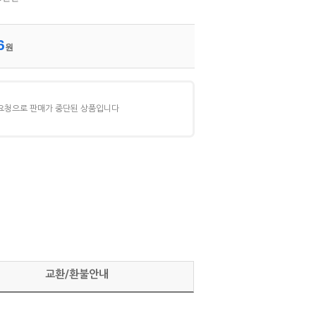
6
원
요청으로 판매가 중단된 상품입니다
교환/환불안내