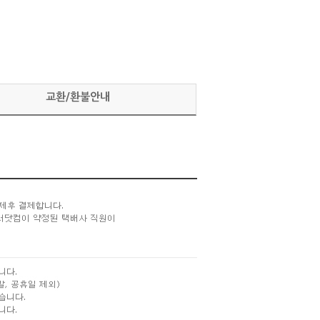
교환/환불안내