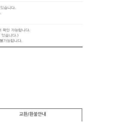
교환/환불안내