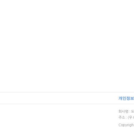
개인정보
회사명 : 도
주소 : (
Copyrigh