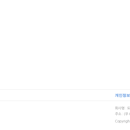
개인정보
회사명 : 도
주소 : (
Copyrigh