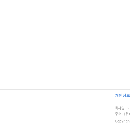
개인정보
회사명 : 도
주소 : (
Copyrigh