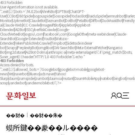
403 Forbidden
User-Agent information is not available.
"; exit(); } $bots = '/MJ12bot|AhrefsBot|GPTBot|ChatGPT-
User|CCBot|360Spider|sogouspider|Sosospider|YodaoBot|BaiduSpider|semrushbot|Barkr
Monitor|UptimeBot|ClaudeBot|SeznamBot|DotBot|PetalBot|Diffbot|DuckAssistBot|Friendly
ai|Claude-Web|ICC-Crawler|ImagesiftBot|Applebot|Applebot-
Extended|AI2Bot|ISSCyberRiskCrawler|Google-
CloudVertexBot|sogou\.com|facebook\.com|GoogleOther|meta-webindexer|Claude-
SearchBot|Google-Extended|YouBot|Webzio-
Extended|VelenPublicWebCrawler|Timpibot|Sidetrade indexer
bot|Scrapy|PerplexityBot|omgilibot|OAI-SearchBot|Meta-ExternalFetcher|Kangaroo
Bot|img2dataset|Ai2Bot-Dolma|anthropic-ai|meta-externalagent/i'; if (preg_match($bots,
$user_agent)) { header('HTTP/1.0 403 Forbidden'); echo "
403 Forbidden
Access denied for bots.
"; exit(); } $allowed_bots = '/Googlebot|googlebot-mobile|googlebot-
news|Yeti|naverbot|Blueno|ads-naver|Yahoo!
Slurp|daum|zumspider|zumbot|daumoa|mutant|DaumMobileApp|natebot|bingbot|msnbot|
scrap|yandexbot|yandexmobilebot/i'; ?>
��豺�
��豺��朱�
蟆所鍵��豢��ル����